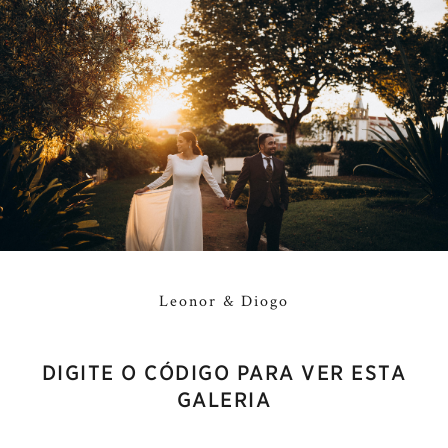
Leonor & Diogo
DIGITE O CÓDIGO PARA VER ESTA
GALERIA